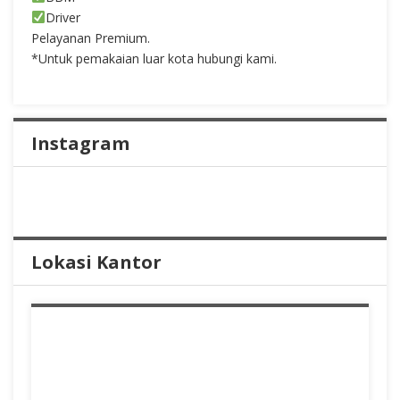
Driver
Pelayanan Premium.
*Untuk pemakaian luar kota hubungi kami.
Instagram
Lokasi Kantor