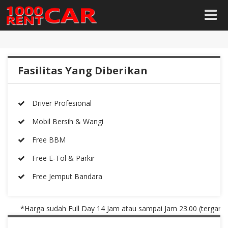
Fasilitas Yang Diberikan
Driver Profesional
Mobil Bersih & Wangi
Free BBM
Free E-Tol & Parkir
Free Jemput Bandara
*Harga sudah Full Day 14 Jam atau sampai Jam 23.00 (tergantung