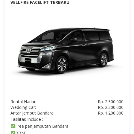
VELLFIRE FACELIFT TERBARU
Rental Harian:
Rp. 2.300.000
Wedding Car:
Rp. 2.300.000
Antar Jemput Bandara:
Rp. 1.200.000
Fasilitas Include :
Free penjemputan Bandara
BBM