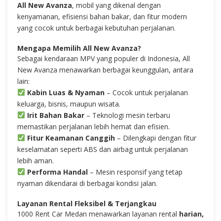
All New Avanza
, mobil yang dikenal dengan
kenyamanan, efisiensi bahan bakar, dan fitur modern
yang cocok untuk berbagai kebutuhan perjalanan.
Mengapa Memilih All New Avanza?
Sebagai kendaraan MPV yang populer di Indonesia, All
New Avanza menawarkan berbagai keunggulan, antara
lain:
Kabin Luas & Nyaman
– Cocok untuk perjalanan
keluarga, bisnis, maupun wisata.
Irit Bahan Bakar
– Teknologi mesin terbaru
memastikan perjalanan lebih hemat dan efisien.
Fitur Keamanan Canggih
– Dilengkapi dengan fitur
keselamatan seperti ABS dan airbag untuk perjalanan
lebih aman.
Performa Handal
– Mesin responsif yang tetap
nyaman dikendarai di berbagai kondisi jalan.
Layanan Rental Fleksibel & Terjangkau
1000 Rent Car Medan menawarkan layanan rental
harian,