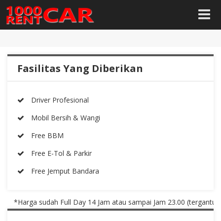
Fasilitas Yang Diberikan
Driver Profesional
Mobil Bersih & Wangi
Free BBM
Free E-Tol & Parkir
Free Jemput Bandara
*Harga sudah Full Day 14 Jam atau sampai Jam 23.00 (tergantung m