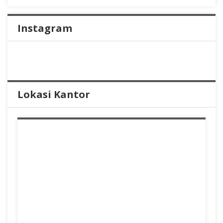
Instagram
Lokasi Kantor