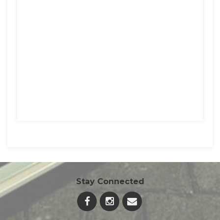
Stay Connected