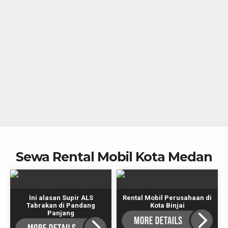
Kawasan Industri Medan
Sewa Rental Mobil Kota Medan
Ini alasan Supir ALS
Rental Mobil Perusahaan di
Tabrakan di Pandang
Kota Binjai
Panjang