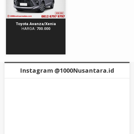
Toyota Avanza/Xenia
HARGA:
700.000
Instagram @1000Nusantara.id