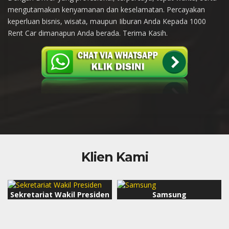
mengutamakan kenyamanan dan keselamatan. Percayakan
keperluan bisnis, wisata, maupun Iiburan Anda Kepada 1000
Rent Car dimanapun Anda berada. Terima Kasih.
Klien Kami
Samsung