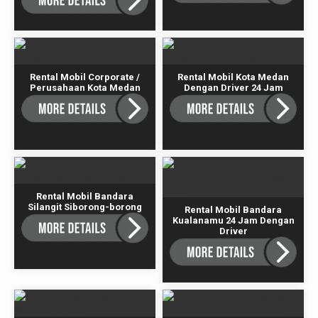
Rental Mobil Corporate /
Rental Mobil Kota Medan
Perusahaan Kota Medan
Dengan Driver 24 Jam
Rental Mobil Bandara
Silangit Siborong-borong
Rental Mobil Bandara
Kualanamu 24 Jam Dengan
Driver