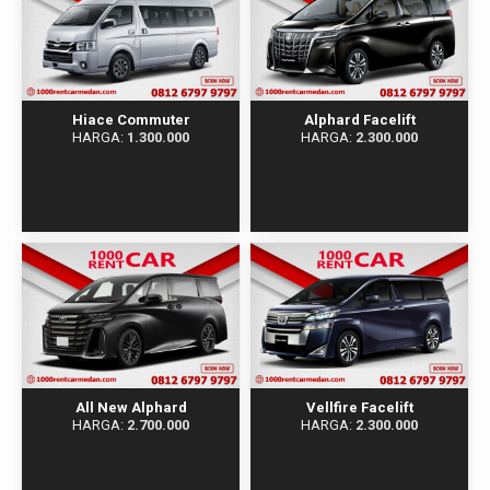
Hiace Commuter​​
Alphard Facelift
HARGA:
1.300.000
HARGA:
2.300.000
All New Alphard
Vellfire Facelift
HARGA:
2.700.000
HARGA:
2.300.000