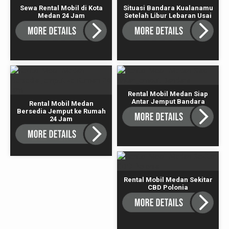
Sewa Rental Mobil di Kota
Situasi Bandara Kualanamu
Medan 24 Jam
Setelah Libur Lebaran Usai
Rental Mobil Medan Siap
Antar Jemput Bandara
Rental Mobil Medan
Bersedia Jemput ke Rumah
24 Jam
Rental Mobil Medan Sekitar
CBD Polonia