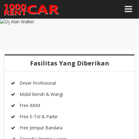
Fasilitas Yang Diberikan
Driver Profesional
Mobil Bersih & Wangi
Free BBM
Free E-Tol & Parkir
Free Jemput Bandara
Tersedia Premio Luxury