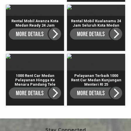
Rental Mobil Avanza Kota
Rental Mobil Kualanamu 24
Medan Ready 24 Jam
Jam Seluruh Kota Medan
1000 Rent Car Medan
Pelayanan Terbaik 1000
Pelayanan Hingga Ke
Rent Car Medan Kunjungan
Menara Pandang Tele
Menteri RI 25
Stay Connected