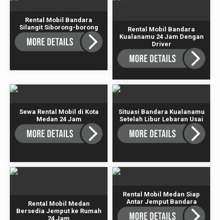
Rental Mobil Bandara
Silangit Siborong-borong
Rental Mobil Bandara
Kualanamu 24 Jam Dengan
Driver
Sewa Rental Mobil di Kota
Situasi Bandara Kualanamu
Medan 24 Jam
Setelah Libur Lebaran Usai
Rental Mobil Medan Siap
Antar Jemput Bandara
Rental Mobil Medan
Bersedia Jemput ke Rumah
24 Jam