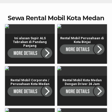
Sewa Rental Mobil Kota Medan
Ini alasan Supir ALS
Rental Mobil Perusahaan di
Tabrakan di Pandang
Kota Binjai
Panjang
Rental Mobil Corporate /
Rental Mobil Kota Medan
Perusahaan Kota Medan
Dengan Driver 24 Jam