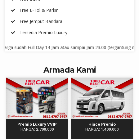
Free E-Tol & Parkir
Free Jemput Bandara
Tersedia Premio Luxury
sudah Full Day 14 Jam atau sampai Jam 23.00 (tergantung mana yg le
Armada Kami
Premio Luxury VVIP
Hiace Premio
HARGA:
2.700.000
HARGA:
1.400.000