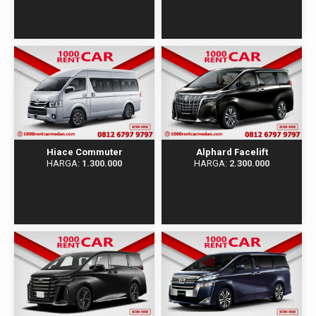
Hiace Commuter​​
Alphard Facelift
HARGA:
1.300.000
HARGA:
2.300.000