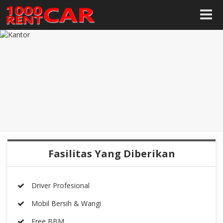
Fasilitas Yang Diberikan
Driver Profesional
Mobil Bersih & Wangi
Free BBM