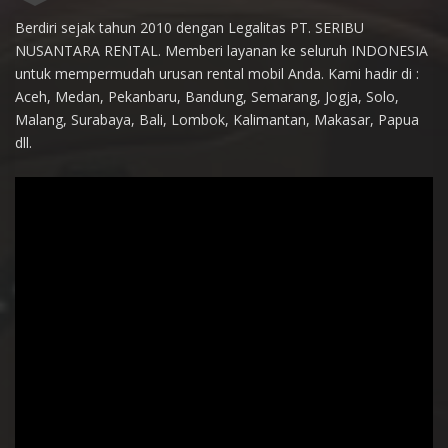
Berdiri sejak tahun 2010 dengan Legalitas PT. SERIBU
NUSANTARA RENTAL. Memberi layanan ke seluruh INDONESIA
untuk mempermudah urusan rental mobil Anda. Kami hadir di :
Aceh, Medan, Pekanbaru, Bandung, Semarang, Jogja, Solo,
Malang, Surabaya, Bali, Lombok, Kalimantan, Makasar, Papua
dll.