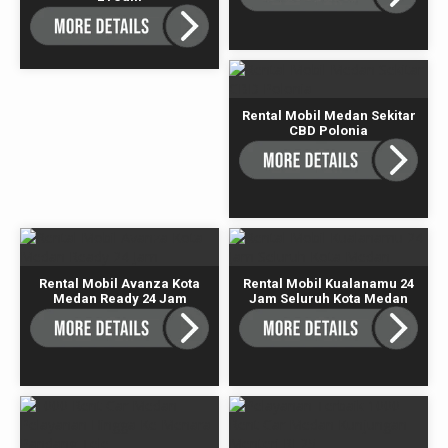
Rental Mobil Medan Sekitar
CBD Polonia
Rental Mobil Avanza Kota
Rental Mobil Kualanamu 24
Medan Ready 24 Jam
Jam Seluruh Kota Medan