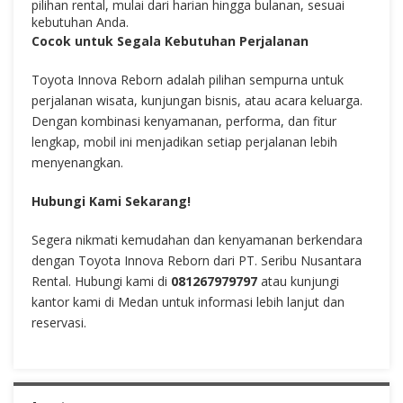
pilihan rental, mulai dari harian hingga bulanan, sesuai
kebutuhan Anda.
Cocok untuk Segala Kebutuhan Perjalanan
Toyota Innova Reborn adalah pilihan sempurna untuk
perjalanan wisata, kunjungan bisnis, atau acara keluarga.
Dengan kombinasi kenyamanan, performa, dan fitur
lengkap, mobil ini menjadikan setiap perjalanan lebih
menyenangkan.
Hubungi Kami Sekarang!
Segera nikmati kemudahan dan kenyamanan berkendara
dengan Toyota Innova Reborn dari PT. Seribu Nusantara
Rental. Hubungi kami di
081267979797
atau kunjungi
kantor kami di Medan untuk informasi lebih lanjut dan
reservasi.