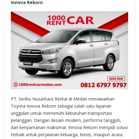
Innova Reborn
PT. Seribu Nusantara Rental di Medan menawarkan
Toyota Innova Reborn sebagai salah satu layanan
unggulan untuk memenuhi kebutuhan transportasi
pelanggan. Dengan desain modern, performa tangguh,
dan kenyamanan maksimal, Innova Reborn menjadi solusi
terbaik untuk perjalanan keluarga, bisnis, maupun acara