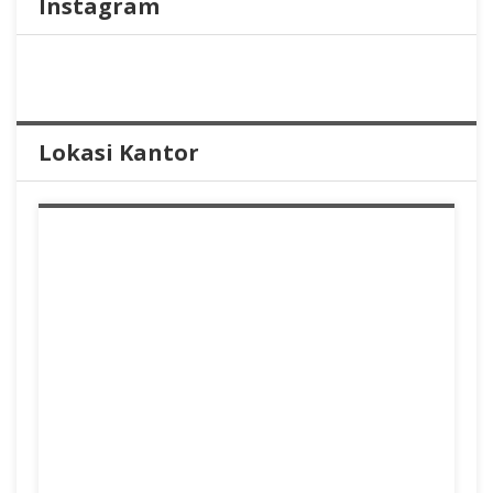
Instagram
Lokasi Kantor