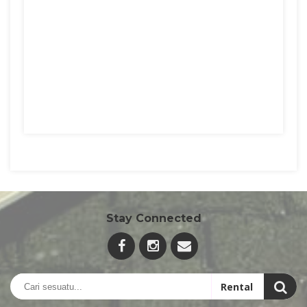
Stay Connected