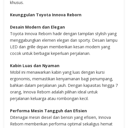
khusus.
Keunggulan Toyota Innova Reborn
Desain Modern dan Elegan
Toyota Innova Reborn hadir dengan tampilan stylish yang
menggabungkan elemen elegan dan sporty. Desain lampu
LED dan grille depan memberikan kesan modern yang
cocok untuk berbagai keperluan perjalanan.
Kabin Luas dan Nyaman
Mobil ini menawarkan kabin yang luas dengan kursi
ergonomis, memastikan kenyamanan bagi penumpang,
bahkan dalam perjalanan jauh. Dengan kapasitas hingga 7
orang, Innova Reborn adalah pilihan ideal untuk
perjalanan keluarga atau rombongan kecil.
Performa Mesin Tangguh dan Efisien
Ditenagai mesin diesel dan bensin yang efisien, Innova
Reborn memberikan performa optimal sekaligus hemat