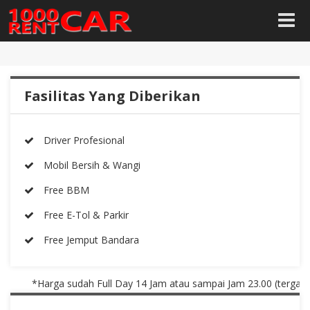
Fasilitas Yang Diberikan
Driver Profesional
Mobil Bersih & Wangi
Free BBM
Free E-Tol & Parkir
Free Jemput Bandara
*Harga sudah Full Day 14 Jam atau sampai Jam 23.00 (tergantung