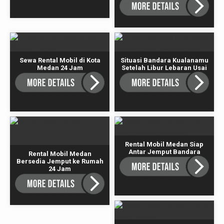
Sewa Rental Mobil di Kota
Situasi Bandara Kualanamu
Medan 24 Jam
Setelah Libur Lebaran Usai
Rental Mobil Medan Siap
Antar Jemput Bandara
Rental Mobil Medan
Bersedia Jemput ke Rumah
24 Jam