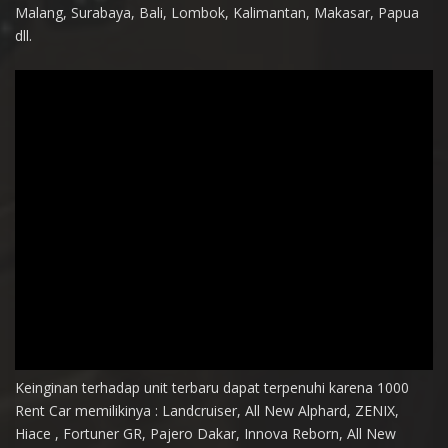
Malang, Surabaya, Bali, Lombok, Kalimantan, Makasar, Papua
dll.
Keinginan terhadap unit terbaru dapat terpenuhi karena 1000
Rent Car memilikinya : Landcruiser, All New Alphard, ZENIX,
Hiace , Fortuner GR, Pajero Dakar, Innova Reborn, All New