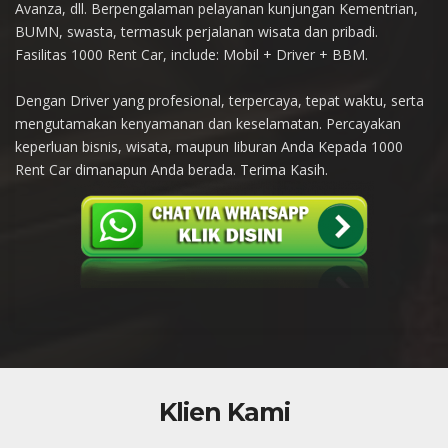
Avanza, dll. Berpengalaman pelayanan kunjungan Kementrian,
BUMN, swasta, termasuk perjalanan wisata dan pribadi.
Fasilitas 1000 Rent Car, include: Mobil + Driver + BBM.
Dengan Driver yang profesional, terpercaya, tepat waktu, serta
mengutamakan kenyamanan dan keselamatan. Percayakan
keperluan bisnis, wisata, maupun Iiburan Anda Kepada 1000
Rent Car dimanapun Anda berada. Terima Kasih.
Klien Kami