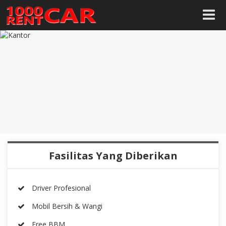
Fasilitas Yang Diberikan
Driver Profesional
Mobil Bersih & Wangi
Free BBM