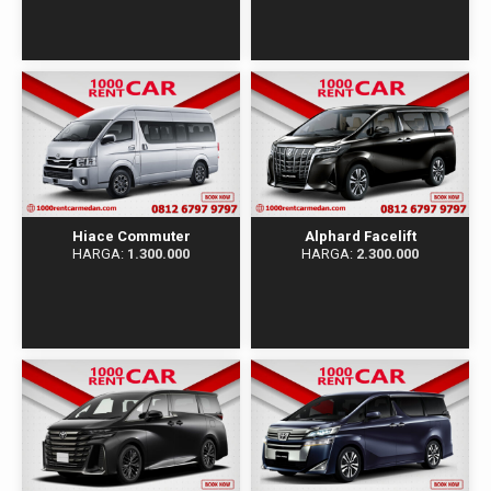
Hiace Commuter​​
Alphard Facelift
HARGA:
1.300.000
HARGA:
2.300.000