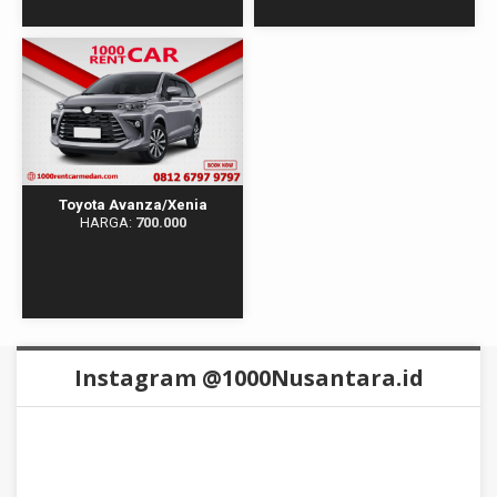
Toyota Avanza/Xenia
HARGA:
700.000
Instagram @1000Nusantara.id