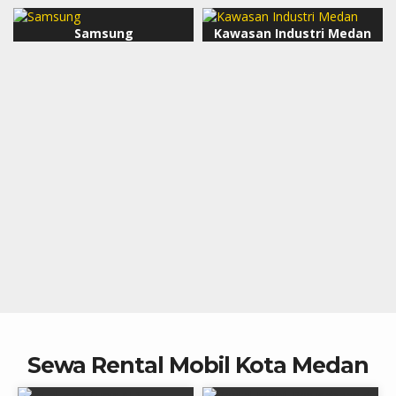
Samsung
Kawasan Industri Medan
Sewa Rental Mobil Kota Medan