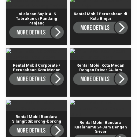
Ini alasan Supir ALS
Rental Mobil Perusahaan di
Tabrakan di Pandang
Kota Binjai
Panjang
Rental Mobil Corporate /
Rental Mobil Kota Medan
Perusahaan Kota Medan
Dengan Driver 24 Jam
Rental Mobil Bandara
Silangit Siborong-borong
Rental Mobil Bandara
Kualanamu 24 Jam Dengan
Driver