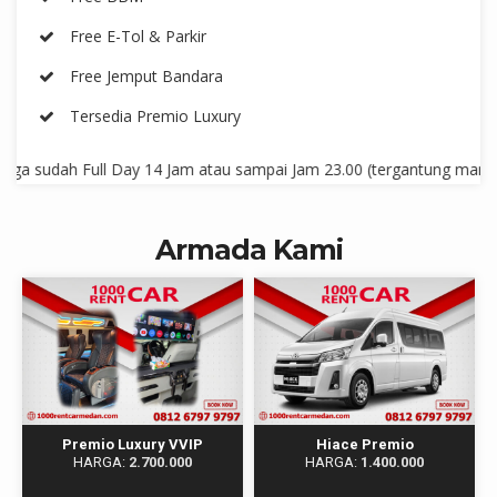
Free E-Tol & Parkir
Free Jemput Bandara
Tersedia Premio Luxury
dah Full Day 14 Jam atau sampai Jam 23.00 (tergantung mana yg lebi
Armada Kami
Premio Luxury VVIP
Hiace Premio
HARGA:
2.700.000
HARGA:
1.400.000