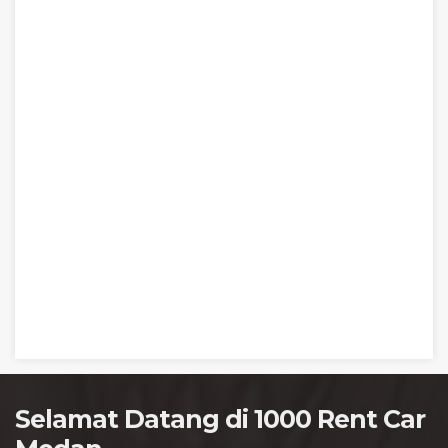
Selamat Datang di 1000 Rent Car