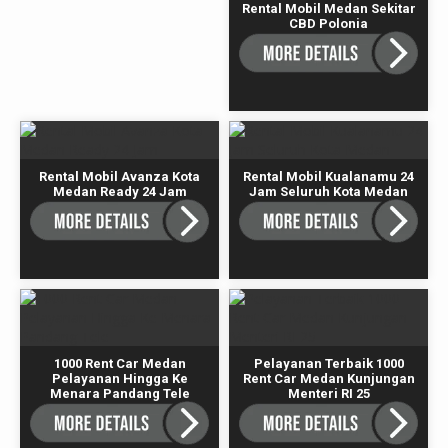
Rental Mobil Medan Sekitar
CBD Polonia
Rental Mobil Avanza Kota
Rental Mobil Kualanamu 24
Medan Ready 24 Jam
Jam Seluruh Kota Medan
1000 Rent Car Medan
Pelayanan Terbaik 1000
Pelayanan Hingga Ke
Rent Car Medan Kunjungan
Menara Pandang Tele
Menteri RI 25