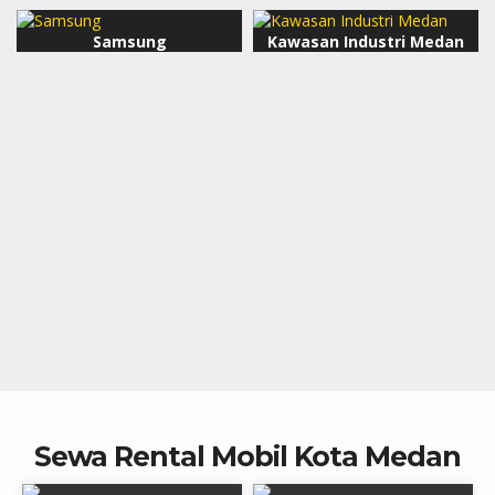
Samsung
Kawasan Industri Medan
Sewa Rental Mobil Kota Medan