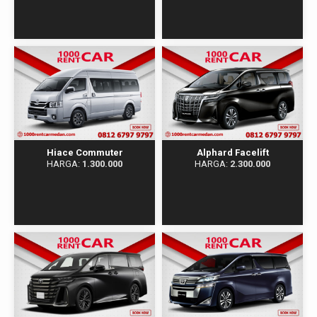
Hiace Commuter​​
Alphard Facelift
HARGA:
1.300.000
HARGA:
2.300.000