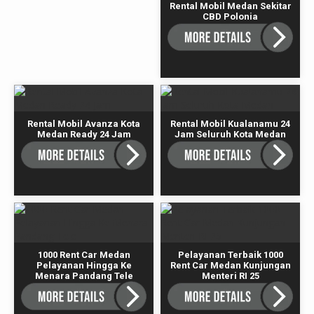
Rental Mobil Medan Sekitar
CBD Polonia
Rental Mobil Avanza Kota
Rental Mobil Kualanamu 24
Medan Ready 24 Jam
Jam Seluruh Kota Medan
1000 Rent Car Medan
Pelayanan Terbaik 1000
Pelayanan Hingga Ke
Rent Car Medan Kunjungan
Menara Pandang Tele
Menteri RI 25