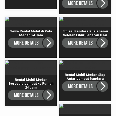
Sewa Rental Mobil di Kota
Situasi Bandara Kualanamu
Medan 24 Jam
Setelah Libur Lebaran Usai
Rental Mobil Medan Siap
Antar Jemput Bandara
Rental Mobil Medan
Bersedia Jemput ke Rumah
24 Jam