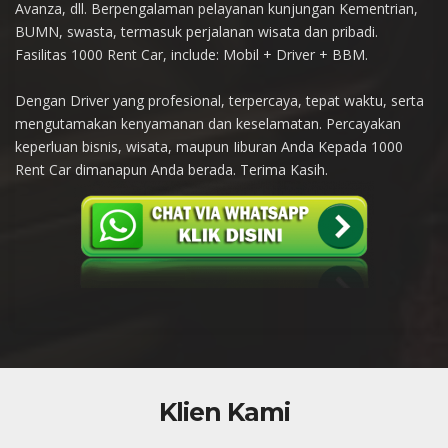
Avanza, dll. Berpengalaman pelayanan kunjungan Kementrian,
BUMN, swasta, termasuk perjalanan wisata dan pribadi.
Fasilitas 1000 Rent Car, include: Mobil + Driver + BBM.
Dengan Driver yang profesional, terpercaya, tepat waktu, serta
mengutamakan kenyamanan dan keselamatan. Percayakan
keperluan bisnis, wisata, maupun Iiburan Anda Kepada 1000
Rent Car dimanapun Anda berada. Terima Kasih.
Klien Kami