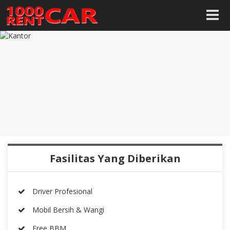
Fasilitas Yang Diberikan
Driver Profesional
Mobil Bersih & Wangi
Free BBM