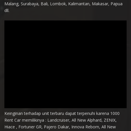
Malang, Surabaya, Bali, Lombok, Kalimantan, Makasar, Papua
dll.
Keinginan terhadap unit terbaru dapat terpenuhi karena 1000
Rent Car memilikinya : Landcruiser, All New Alphard, ZENIX,
Hiace , Fortuner GR, Pajero Dakar, Innova Reborn, All New