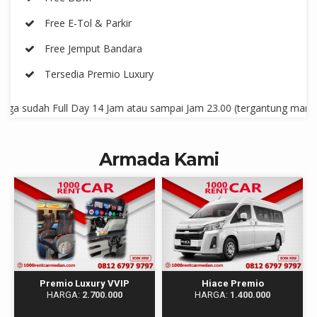
Free E-Tol & Parkir
Free Jemput Bandara
Tersedia Premio Luxury
udah Full Day 14 Jam atau sampai Jam 23.00 (tergantung mana yg leb
Armada Kami
Premio Luxury VVIP
Hiace Premio
HARGA:
2.700.000
HARGA:
1.400.000