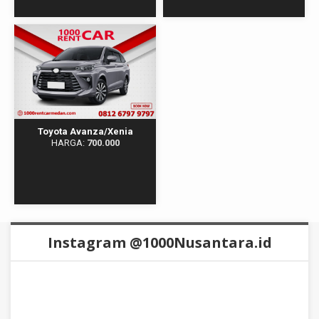
Toyota Avanza/Xenia
HARGA:
700.000
Instagram @1000Nusantara.id