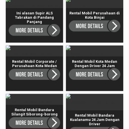
Ini alasan Supir ALS
Rental Mobil Perusahaan di
Tabrakan di Pandang
Kota Binjai
Panjang
Rental Mobil Corporate /
Rental Mobil Kota Medan
Perusahaan Kota Medan
Dengan Driver 24 Jam
Rental Mobil Bandara
Silangit Siborong-borong
Rental Mobil Bandara
Kualanamu 24 Jam Dengan
Driver