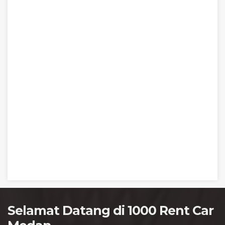
Selamat Datang di 1000 Rent Car