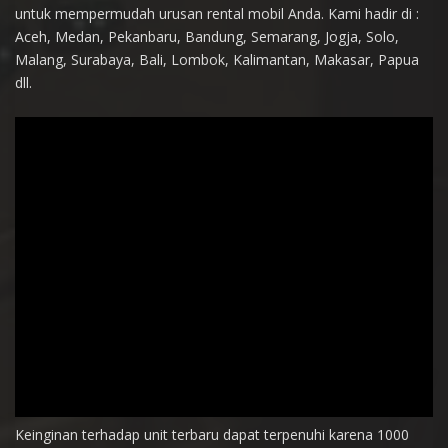
untuk mempermudah urusan rental mobil Anda. Kami hadir di :
Aceh, Medan, Pekanbaru, Bandung, Semarang, Jogja, Solo,
Malang, Surabaya, Bali, Lombok, Kalimantan, Makasar, Papua
dll.
Keinginan terhadap unit terbaru dapat terpenuhi karena 1000