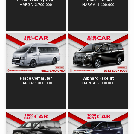
HARGA:
2.700.000
HARGA:
1.400.000
Hiace Commuter​​
Alphard Facelift
HARGA:
1.300.000
HARGA:
2.300.000