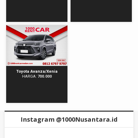
Toyota Avanza/Xenia
HARGA:
700.000
Instagram @1000Nusantara.id