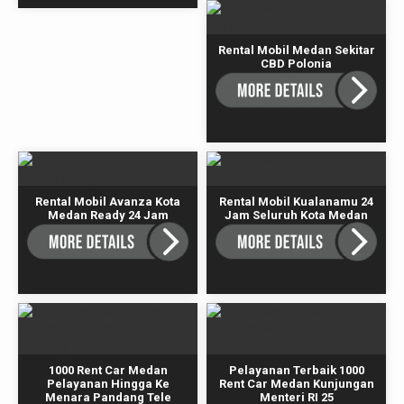
Rental Mobil Medan Sekitar
CBD Polonia
Rental Mobil Avanza Kota
Rental Mobil Kualanamu 24
Medan Ready 24 Jam
Jam Seluruh Kota Medan
1000 Rent Car Medan
Pelayanan Terbaik 1000
Pelayanan Hingga Ke
Rent Car Medan Kunjungan
Menara Pandang Tele
Menteri RI 25