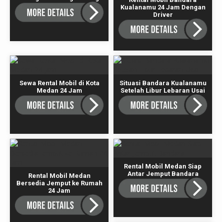
Kualanamu 24 Jam Dengan
Driver
Sewa Rental Mobil di Kota
Situasi Bandara Kualanamu
Medan 24 Jam
Setelah Libur Lebaran Usai
Rental Mobil Medan Siap
Antar Jemput Bandara
Rental Mobil Medan
Bersedia Jemput ke Rumah
24 Jam