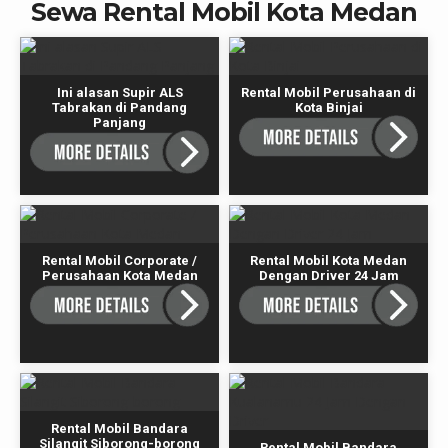
Sewa Rental Mobil Kota Medan
Ini alasan Supir ALS
Rental Mobil Perusahaan di
Tabrakan di Pandang
Kota Binjai
Panjang
Rental Mobil Corporate /
Rental Mobil Kota Medan
Perusahaan Kota Medan
Dengan Driver 24 Jam
Rental Mobil Bandara
Silangit Siborong-borong
Rental Mobil Bandara