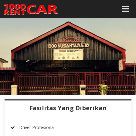
Fasilitas Yang Diberikan
Driver Profesional