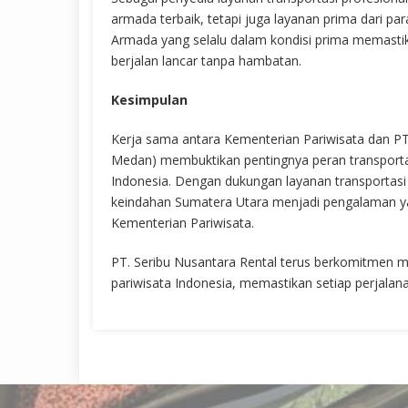
armada terbaik, tetapi juga layanan prima dari 
Armada yang selalu dalam kondisi prima memast
berjalan lancar tanpa hambatan.
Kesimpulan
Kerja sama antara Kementerian Pariwisata dan PT
Medan) membuktikan pentingnya peran transport
Indonesia. Dengan dukungan layanan transportasi
keindahan Sumatera Utara menjadi pengalaman y
Kementerian Pariwisata.
PT. Seribu Nusantara Rental terus berkomitmen 
pariwisata Indonesia, memastikan setiap perjala