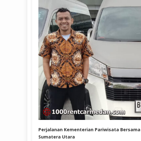
Perjalanan Kementerian Pariwisata Bersama 
Sumatera Utara