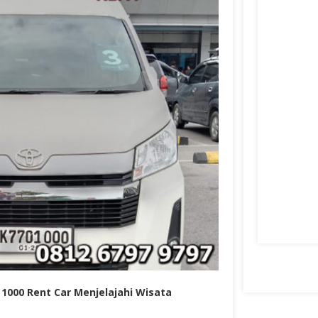
1000 Rent Car Menjelajahi Wisata